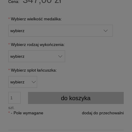
Cena:
*
Wybierz wielkość medalika:
*
Wybierz rodzaj wykończenia:
*
Wybierz splot łańcuszka:
do koszyka
szt.
*
- Pole wymagane
dodaj do przechowalni