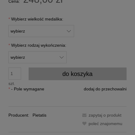
Cena:
*
Wybierz wielkość medalika:
*
Wybierz rodzaj wykończenia:
do koszyka
szt.
*
- Pole wymagane
dodaj do przechowalni
Producent:
Pietatis
zapytaj o produkt
poleć znajomemu