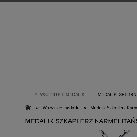
WSZYSTKIE MEDALIKI
MEDALIKI SREBRN
»
»
Wszystkie medaliki
Medalik Szkaplerz Karm
MEDALIK SZKAPLERZ KARMELITAŃ